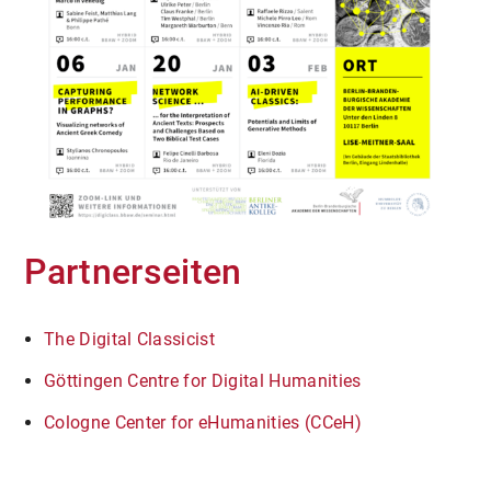
Partnerseiten
The Digital Classicist
Göttingen Centre for Digital Humanities
Cologne Center for eHumanities (CCeH)