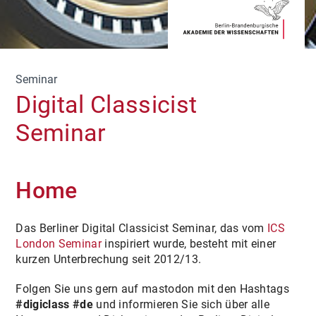
Seminar
Digital Classicist
Seminar
Home
Das Berliner Digital Classicist Seminar, das vom
ICS
London Seminar
inspiriert wurde, besteht mit einer
kurzen Unterbrechung seit 2012/13.
Folgen Sie uns gern auf mastodon mit den Hashtags
#digiclass
#de
und informieren Sie sich über alle