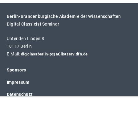
Berlin-Brandenburgische Akademie der Wissenschaften
Digital Classicist Seminar
Unter den Linden 8
10117 Berlin
E-Mail:
digiclassberlin-pc(at)listserv.dfn.de
Sponsors
Impressum
Datenschutz
Kontakt