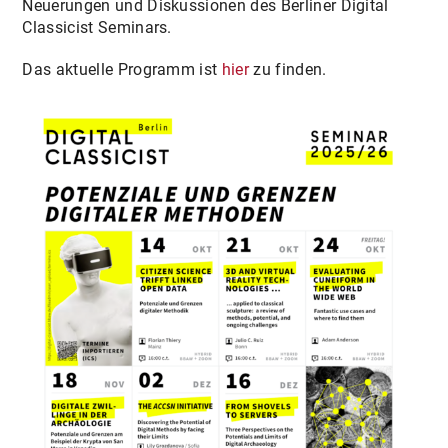
Neuerungen und Diskussionen des Berliner Digital
Classicist Seminars.
Das aktuelle Programm ist
hier
zu finden.